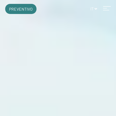
IT
PREVENTIVO