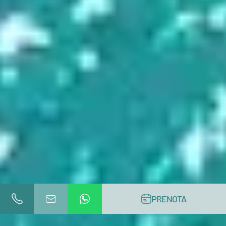
PRENOTA