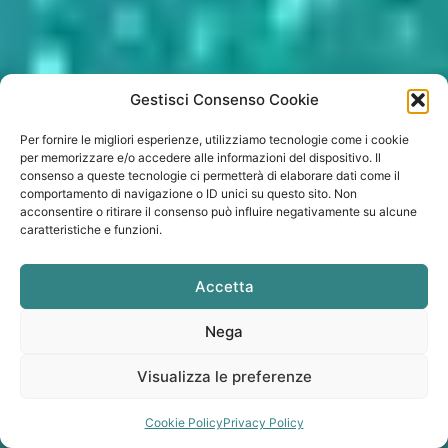
Gestisci Consenso Cookie
Per fornire le migliori esperienze, utilizziamo tecnologie come i cookie
per memorizzare e/o accedere alle informazioni del dispositivo. Il
consenso a queste tecnologie ci permetterà di elaborare dati come il
comportamento di navigazione o ID unici su questo sito. Non
acconsentire o ritirare il consenso può influire negativamente su alcune
caratteristiche e funzioni.
Accetta
Nega
Visualizza le preferenze
Cookie Policy
Privacy Policy