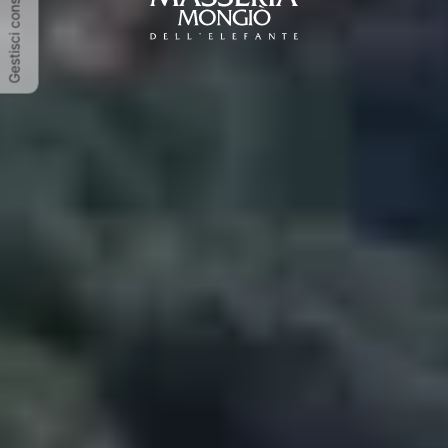
Gestisci consenso