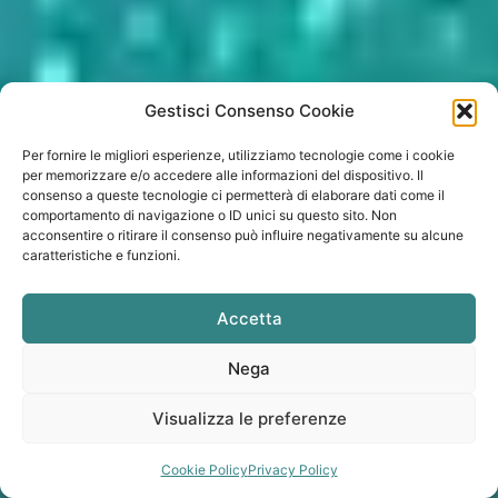
Gestisci Consenso Cookie
Per fornire le migliori esperienze, utilizziamo tecnologie come i cookie
per memorizzare e/o accedere alle informazioni del dispositivo. Il
consenso a queste tecnologie ci permetterà di elaborare dati come il
comportamento di navigazione o ID unici su questo sito. Non
acconsentire o ritirare il consenso può influire negativamente su alcune
caratteristiche e funzioni.
Accetta
Nega
Visualizza le preferenze
Cookie Policy
Privacy Policy