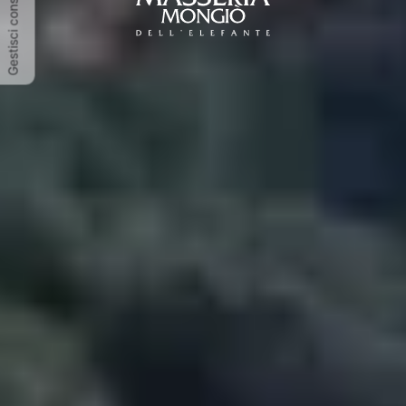
Gestisci consenso