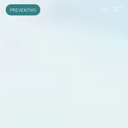
IT
PREVENTIVO