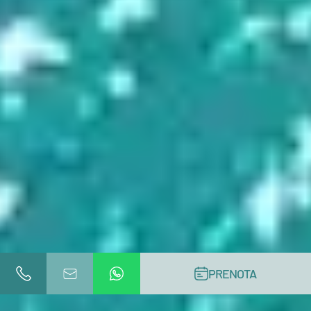
PRENOTA