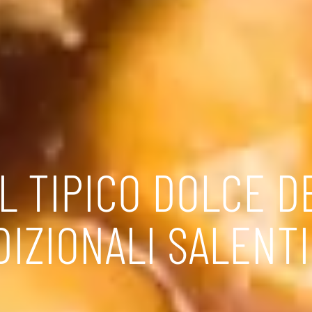
IL TIPICO DOLCE 
DIZIONALI SALENT