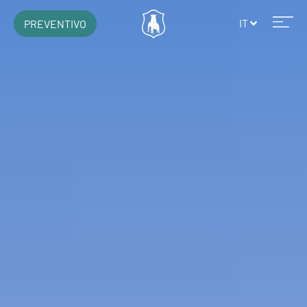
IT
PREVENTIVO