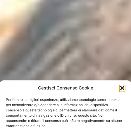
Gestisci Consenso Cookie
Per fornire le migliori esperienze, utilizziamo tecnologie come i cookie
per memorizzare e/o accedere alle informazioni del dispositivo. Il
PRENOTA
consenso a queste tecnologie ci permetterà di elaborare dati come il
comportamento di navigazione o ID unici su questo sito. Non
acconsentire o ritirare il consenso può influire negativamente su alcune
caratteristiche e funzioni.