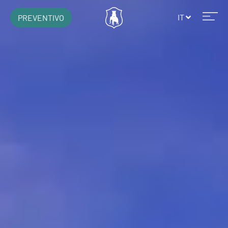
IT
PREVENTIVO