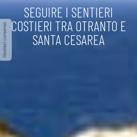
SEGUIRE I SENTIERI
COSTIERI TRA OTRANTO E
Gestisci consenso
SANTA CESAREA