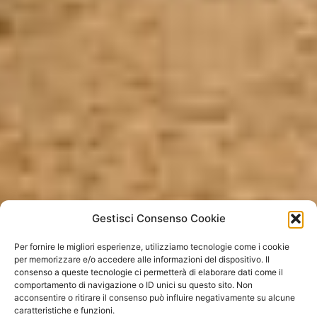
Gestisci Consenso Cookie
Per fornire le migliori esperienze, utilizziamo tecnologie come i cookie
per memorizzare e/o accedere alle informazioni del dispositivo. Il
consenso a queste tecnologie ci permetterà di elaborare dati come il
comportamento di navigazione o ID unici su questo sito. Non
acconsentire o ritirare il consenso può influire negativamente su alcune
PRENOTA
caratteristiche e funzioni.