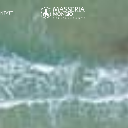
NTATTI