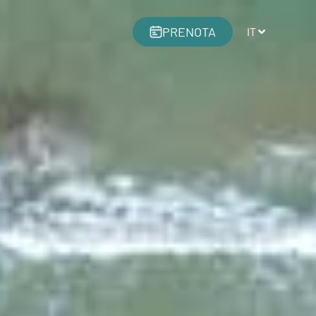
PRENOTA
IT