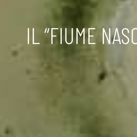
IL “FIUME NAS