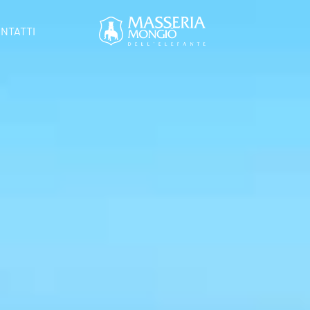
NTATTI